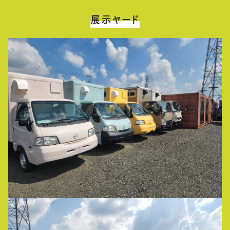
展示ヤード