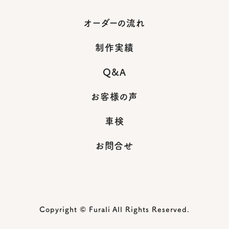
オーダーの流れ
制作実績
Q&A
お客様の声
車検
お問合せ
Copyright © Furali All Rights Reserved.