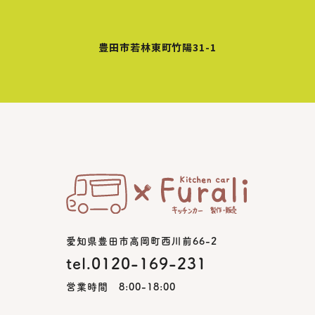
豊田市若林東町竹陽31-1
愛知県豊田市高岡町西川前66-2
tel.0120-169-231
営業時間 8:00-18:00