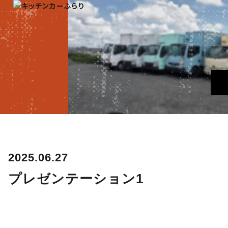
2025.06.27
プレゼンテーション1