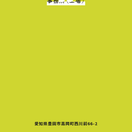
事務所（工場）
愛知県豊田市高岡町西川前66-2