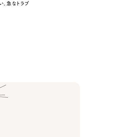
い。急なトラブ