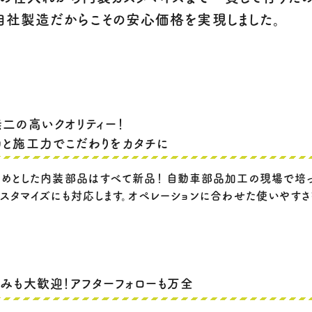
自社製造だからこその安心価格を実現しました。
二の高いクオリティー！
と施工力でこだわりをカタチに
じめとした内装部品はすべて新品！ 自動車部品加工の現場で培
カスタマイズにも対応します。オペレーションに合わせた使いやすさ
みも大歓迎！アフターフォローも万全