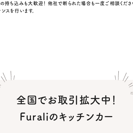
の持ち込みも大歓迎！ 他社で断られた場合も一度ご相談くださ
ナンスを行います。
全国でお取引拡大中！
Furaliのキッチンカー