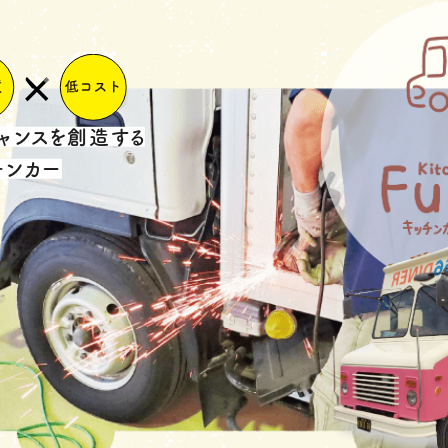
ャンスを創造する
チンカー