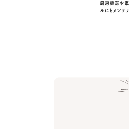
厨房機器や車
ルにもメンテ