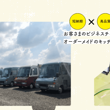
お客さまのビジネスチ
オーダーメイドのキッ