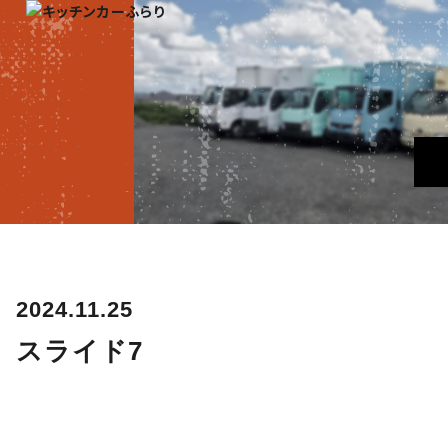
2024.11.25
スライド7