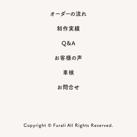
オーダーの流れ
制作実績
Q&A
お客様の声
車検
お問合せ
Copyright © Furali All Rights Reserved.