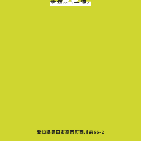
事務所（工場）
愛知県豊田市高岡町西川前66-2