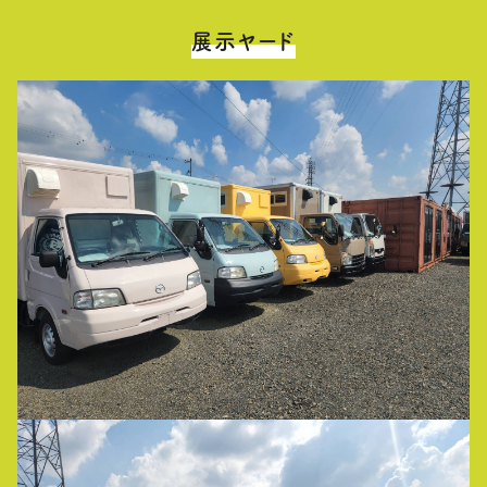
展示ヤード