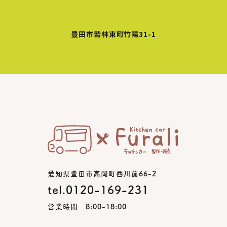
豊田市若林東町竹陽31-1
愛知県豊田市高岡町西川前66-2
tel.0120-169-231
営業時間 8:00-18:00