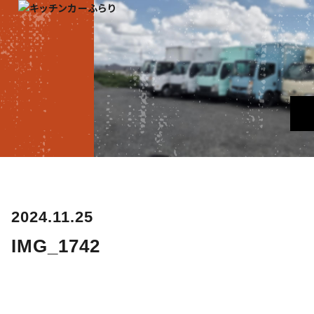
2024.11.25
IMG_1742