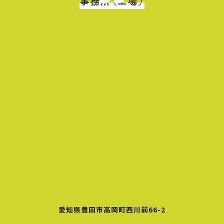
事務所（工場）
愛知県豊田市高岡町西川前66-2