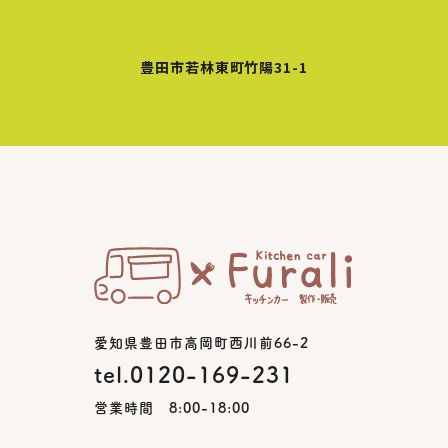
豊田市若林東町竹陽31-1
愛知県豊田市高岡町西川前66-2
tel.0120-169-231
営業時間 8:00-18:00