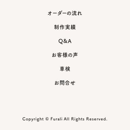
オーダーの流れ
制作実績
Q&A
お客様の声
車検
お問合せ
Copyright © Furali All Rights Reserved.