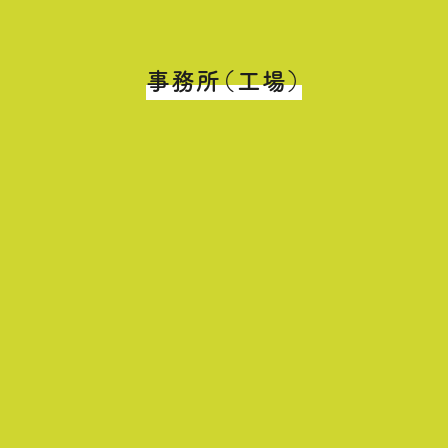
事務所（工場）