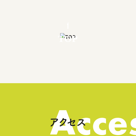
TOP
Acce
アクセス