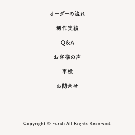
オーダーの流れ
制作実績
Q&A
お客様の声
車検
お問合せ
Copyright © Furali All Rights Reserved.