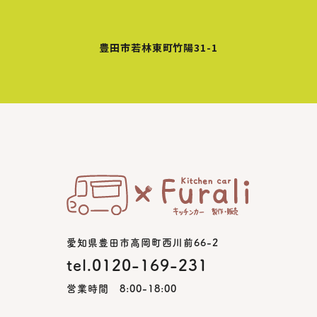
豊田市若林東町竹陽31-1
愛知県豊田市高岡町西川前66-2
tel.0120-169-231
営業時間 8:00-18:00