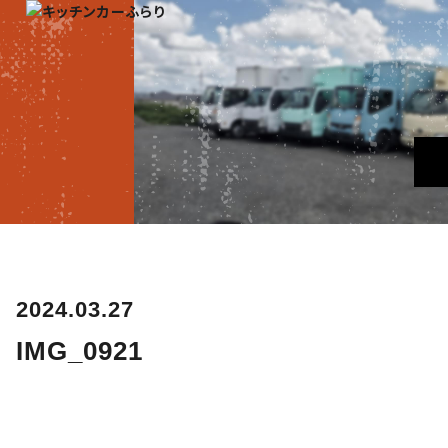
2024.03.27
IMG_0921