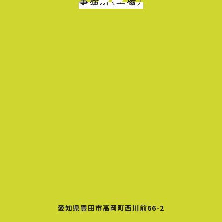
事務所（工場）
愛知県豊田市高岡町西川前66-2