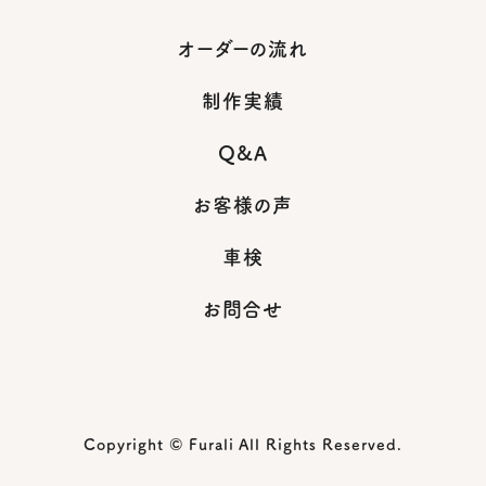
オーダーの流れ
制作実績
Q&A
お客様の声
車検
お問合せ
Copyright © Furali All Rights Reserved.