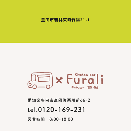
豊田市若林東町竹陽31-1
愛知県豊田市高岡町西川前66-2
tel.0120-169-231
営業時間 8:00-18:00