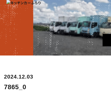
2024.12.03
7865_0