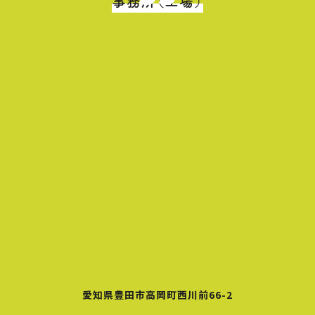
事務所（工場）
愛知県豊田市高岡町西川前66-2