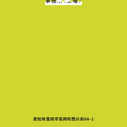
事務所（工場）
愛知県豊田市高岡町西川前66-2