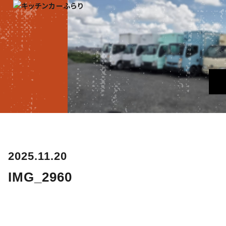
2025.11.20
IMG_2960