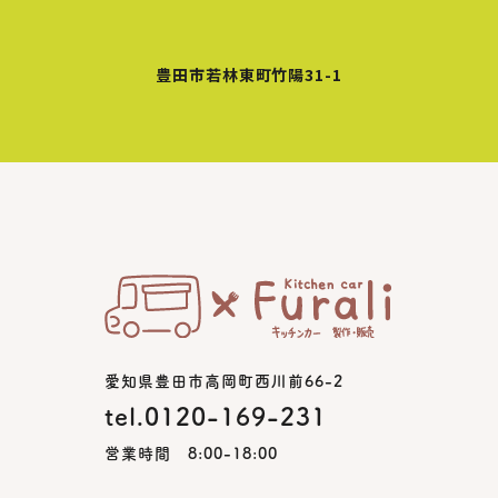
豊田市若林東町竹陽31-1
愛知県豊田市高岡町西川前66-2
tel.0120-169-231
営業時間 8:00-18:00