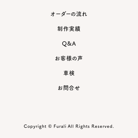
オーダーの流れ
制作実績
Q&A
お客様の声
車検
お問合せ
Copyright © Furali All Rights Reserved.