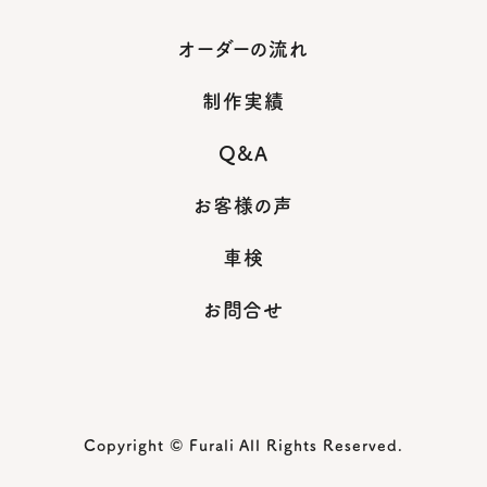
オーダーの流れ
制作実績
Q&A
お客様の声
車検
お問合せ
Copyright © Furali All Rights Reserved.