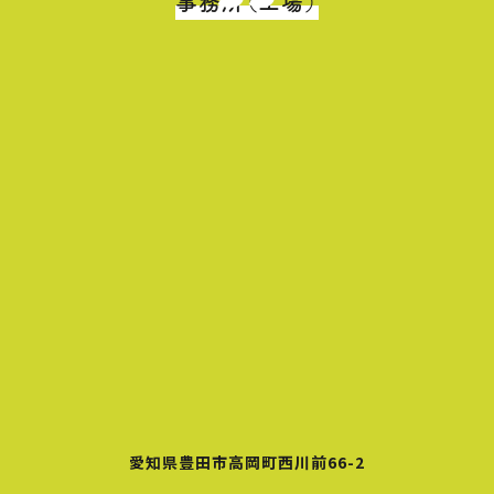
事務所（工場）
愛知県豊田市高岡町西川前66-2