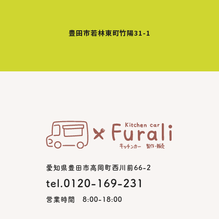
豊田市若林東町竹陽31-1
愛知県豊田市高岡町西川前66-2
tel.0120-169-231
営業時間 8:00-18:00