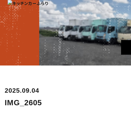
2025.09.04
IMG_2605