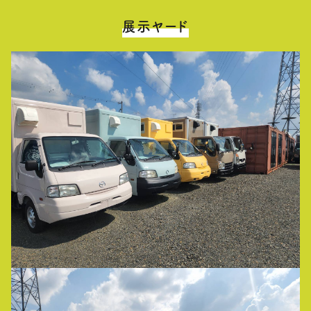
展示ヤード