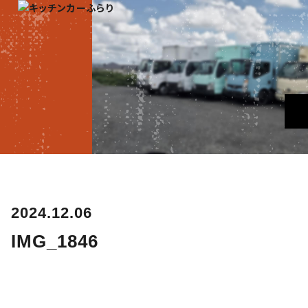
2024.12.06
IMG_1846