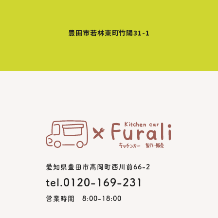
豊田市若林東町竹陽31-1
愛知県豊田市高岡町西川前66-2
tel.0120-169-231
営業時間 8:00-18:00