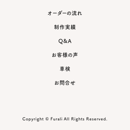
オーダーの流れ
制作実績
Q&A
お客様の声
車検
お問合せ
Copyright © Furali All Rights Reserved.