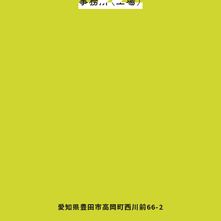
事務所（工場）
愛知県豊田市高岡町西川前66-2