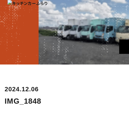
2024.12.06
IMG_1848