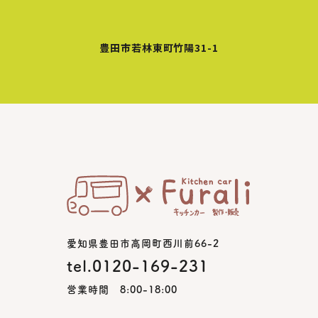
豊田市若林東町竹陽31-1
愛知県豊田市高岡町西川前66-2
tel.0120-169-231
営業時間 8:00-18:00