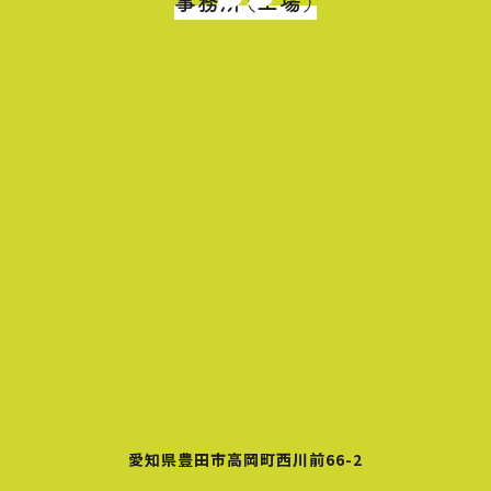
事務所（工場）
愛知県豊田市高岡町西川前66-2