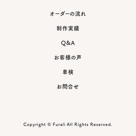
オーダーの流れ
制作実績
Q&A
お客様の声
車検
お問合せ
Copyright © Furali All Rights Reserved.