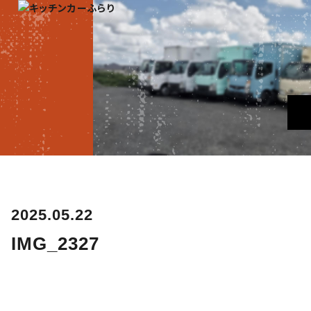
2025.05.22
IMG_2327