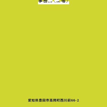
事務所（工場）
愛知県豊田市高岡町西川前66-2