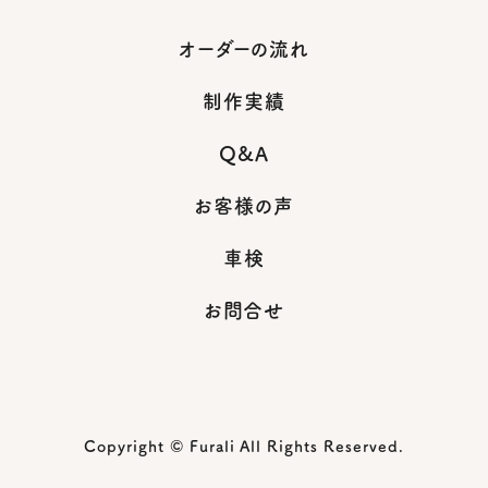
オーダーの流れ
制作実績
Q&A
お客様の声
車検
お問合せ
Copyright © Furali All Rights Reserved.