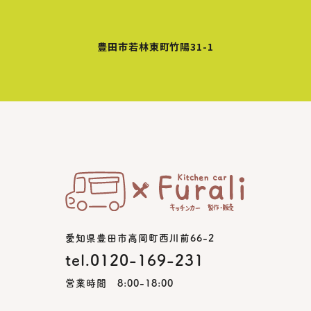
豊田市若林東町竹陽31-1
愛知県豊田市高岡町西川前66-2
tel.0120-169-231
営業時間 8:00-18:00