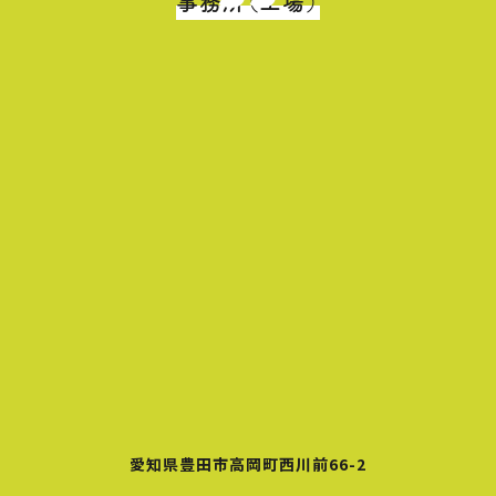
事務所（工場）
愛知県豊田市高岡町西川前66-2