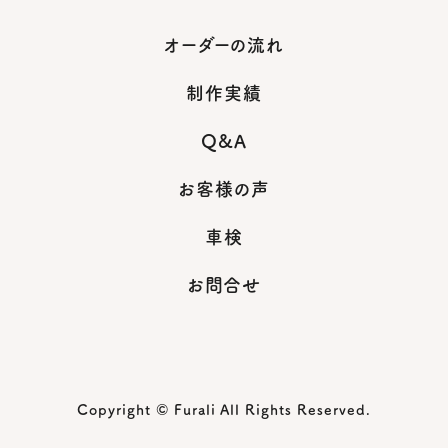
オーダーの流れ
制作実績
Q&A
お客様の声
車検
お問合せ
Copyright © Furali All Rights Reserved.