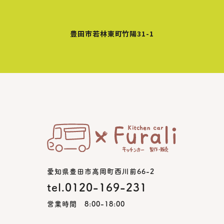
豊田市若林東町竹陽31-1
愛知県豊田市高岡町西川前66-2
tel.0120-169-231
営業時間 8:00-18:00