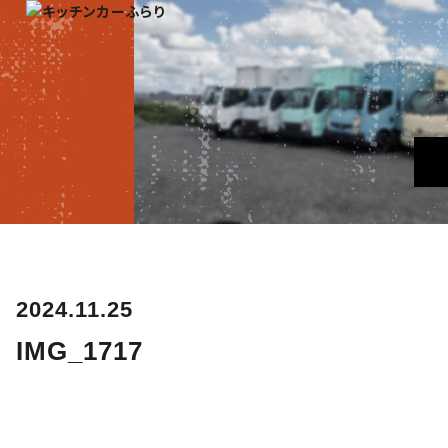
2024.11.25
IMG_1717