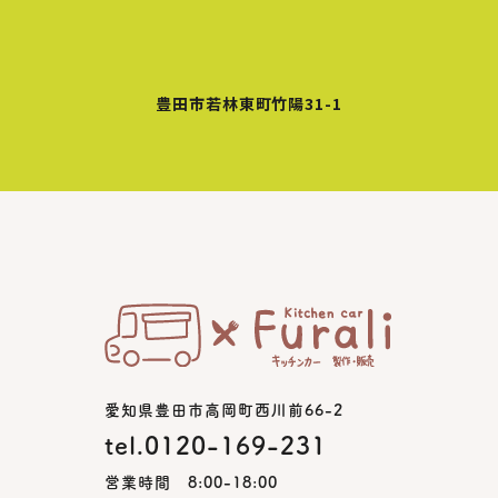
豊田市若林東町竹陽31-1
愛知県豊田市高岡町西川前66-2
tel.0120-169-231
営業時間 8:00-18:00