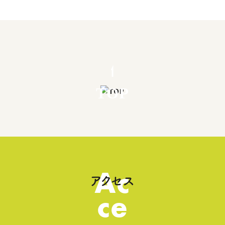
TOP
Ac
アクセス
ce