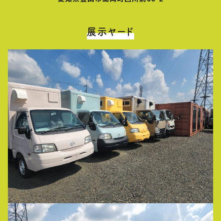
展示ヤード