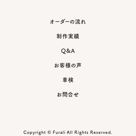
オーダーの流れ
制作実績
Q&A
お客様の声
車検
お問合せ
Copyright © Furali All Rights Reserved.