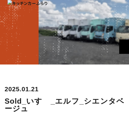
2025.01.21
Sold_いすゞ_エルフ_シエンタベ
ージュ