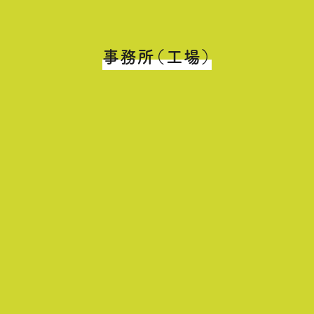
事務所（工場）