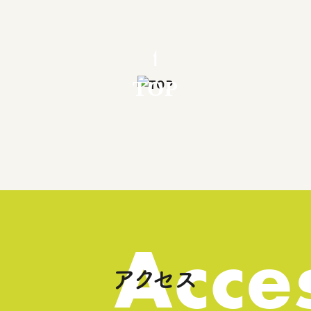
TOP
Acce
アクセス