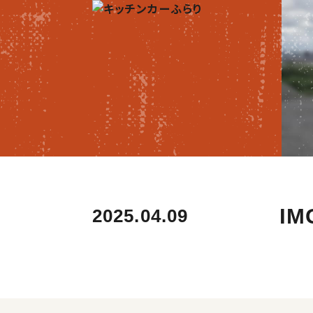
IM
2025.04.09