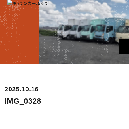
2025.10.16
IMG_0328