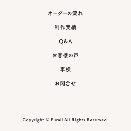
オーダーの流れ
制作実績
Q&A
お客様の声
車検
お問合せ
Copyright © Furali All Rights Reserved.