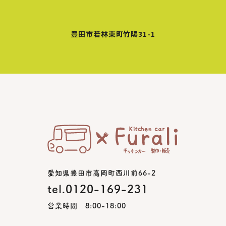
豊田市若林東町竹陽31-1
愛知県豊田市高岡町西川前66-2
tel.0120-169-231
営業時間 8:00-18:00