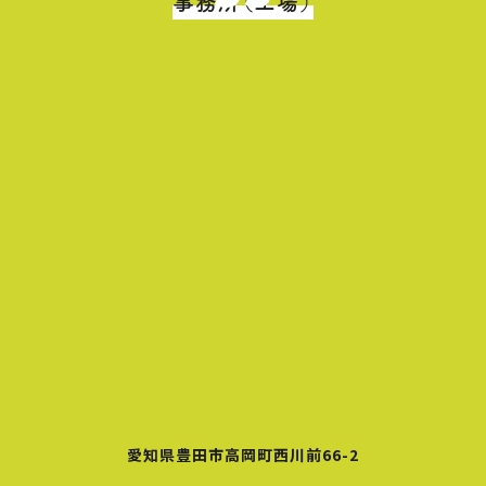
事務所（工場）
愛知県豊田市高岡町西川前66-2