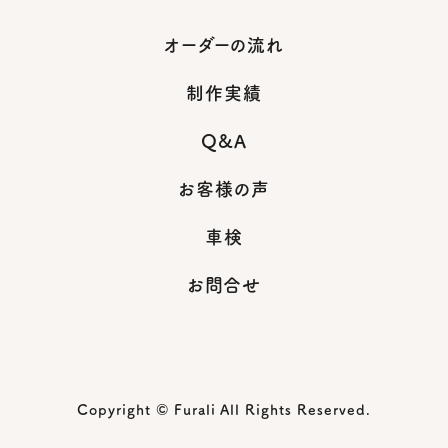
オーダーの流れ
制作実績
Q&A
お客様の声
車検
お問合せ
Copyright © Furali All Rights Reserved.