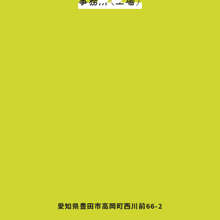
事務所（工場）
愛知県豊田市高岡町西川前66-2