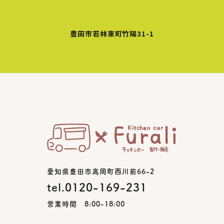
豊田市若林東町竹陽31-1
愛知県豊田市高岡町西川前66-2
tel.0120-169-231
営業時間 8:00-18:00