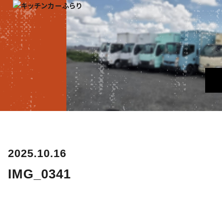
2025.10.16
IMG_0341