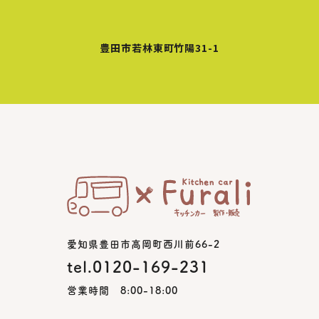
豊田市若林東町竹陽31-1
愛知県豊田市高岡町西川前66-2
tel.0120-169-231
営業時間 8:00-18:00