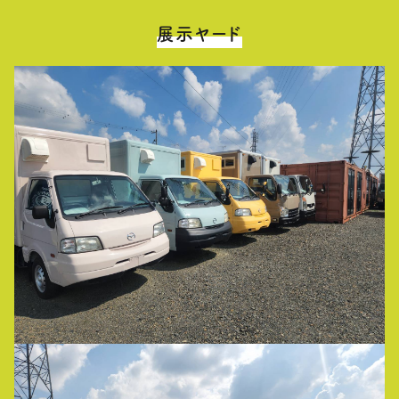
展示ヤード