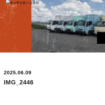
2025.06.09
IMG_2446