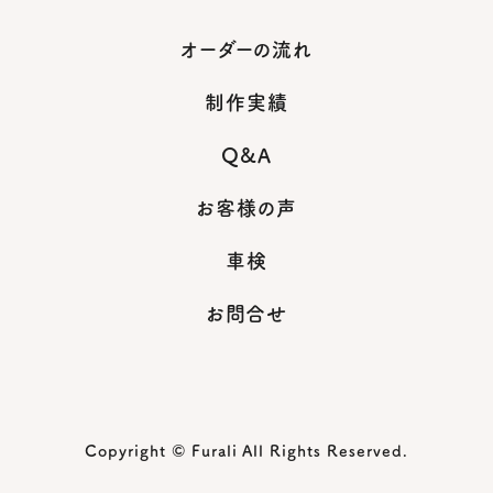
オーダーの流れ
制作実績
Q&A
お客様の声
車検
お問合せ
Copyright © Furali All Rights Reserved.