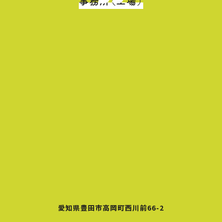
事務所（工場）
愛知県豊田市高岡町西川前66-2