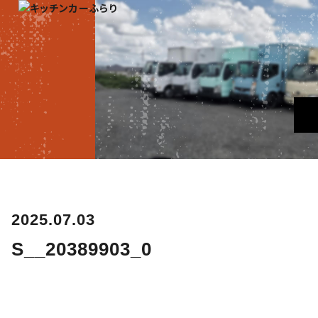
2025.07.03
S__20389903_0