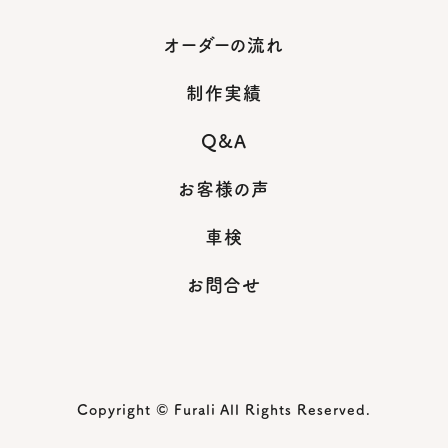
オーダーの流れ
制作実績
Q&A
お客様の声
車検
お問合せ
Copyright © Furali All Rights Reserved.