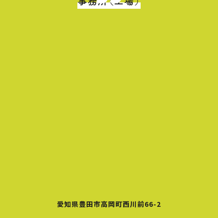
事務所（工場）
愛知県豊田市高岡町西川前66-2