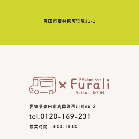
豊田市若林東町竹陽31-1
愛知県豊田市高岡町西川前66-2
tel.0120-169-231
営業時間 8:00-18:00