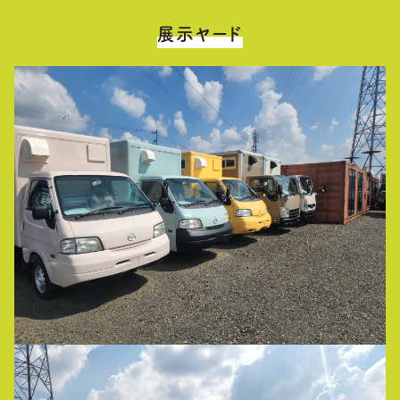
展示ヤード