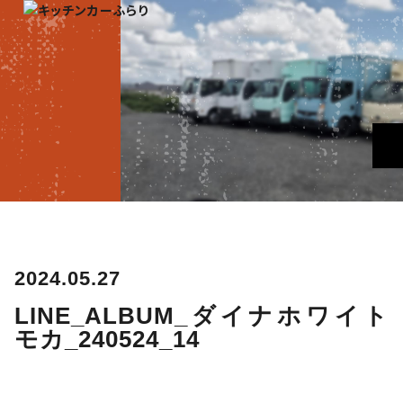
2024.05.27
LINE_ALBUM_ダイナホワイト
モカ_240524_14