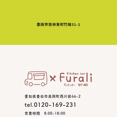
豊田市若林東町竹陽31-1
愛知県豊田市高岡町西川前66-2
tel.0120-169-231
営業時間 8:00-18:00