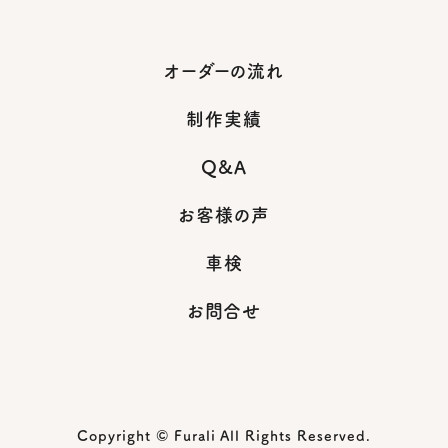
オーダーの流れ
制作実績
Q&A
お客様の声
車検
お問合せ
Copyright © Furali All Rights Reserved.