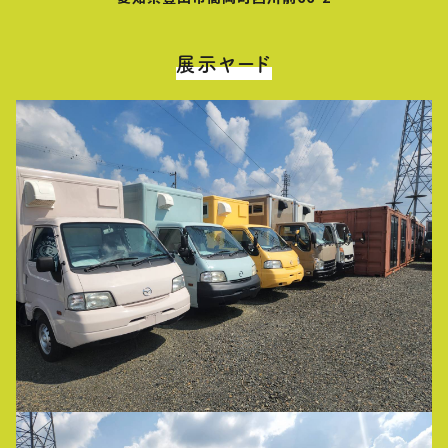
展示ヤード