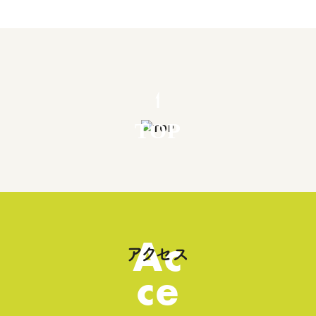
TOP
Ac
アクセス
ce