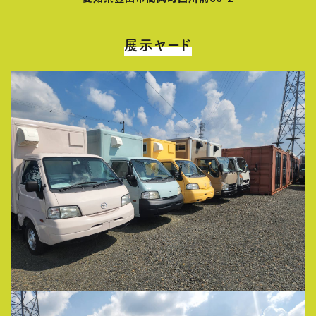
展示ヤード