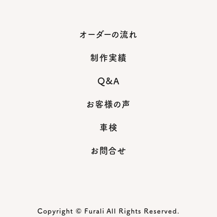
オーダーの流れ
制作実績
Q&A
お客様の声
車検
お問合せ
Copyright © Furali All Rights Reserved.