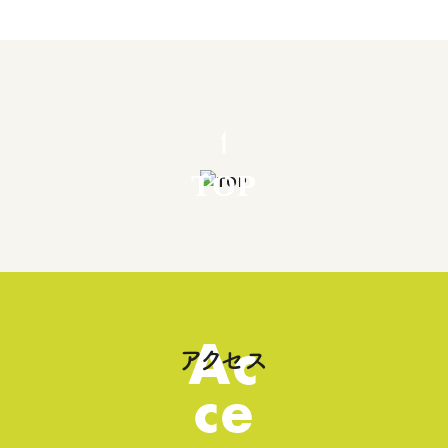
TOP
Ac
アクセス
ce