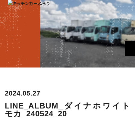
2024.05.27
LINE_ALBUM_ダイナホワイト
モカ_240524_20