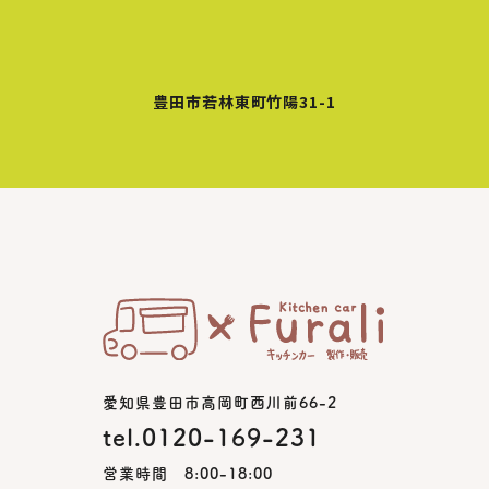
豊田市若林東町竹陽31-1
愛知県豊田市高岡町西川前66-2
tel.0120-169-231
営業時間 8:00-18:00