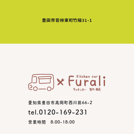
豊田市若林東町竹陽31-1
愛知県豊田市高岡町西川前66-2
tel.0120-169-231
営業時間 8:00-18:00