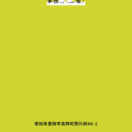
事務所（工場）
愛知県豊田市高岡町西川前66-2