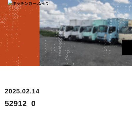
2025.02.14
52912_0