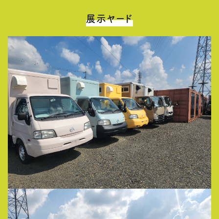
展示ヤード