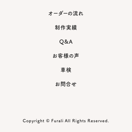
オーダーの流れ
制作実績
Q&A
お客様の声
車検
お問合せ
Copyright © Furali All Rights Reserved.