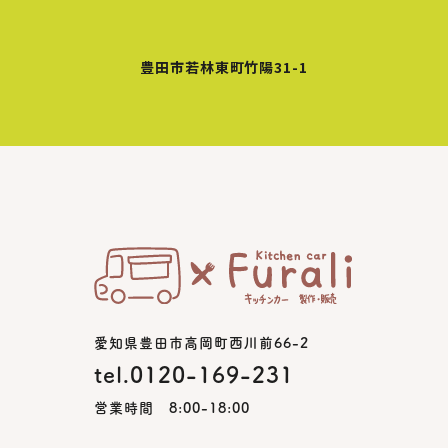
豊田市若林東町竹陽31-1
愛知県豊田市高岡町西川前66-2
tel.0120-169-231
営業時間 8:00-18:00