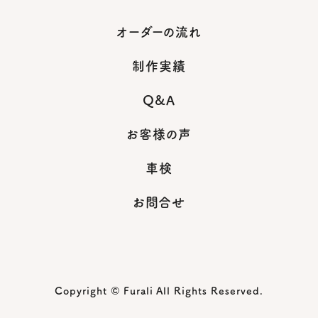
オーダーの流れ
制作実績
Q&A
お客様の声
車検
お問合せ
Copyright © Furali All Rights Reserved.