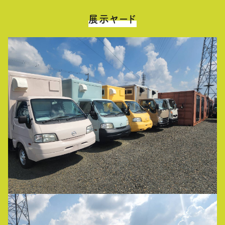
展示ヤード