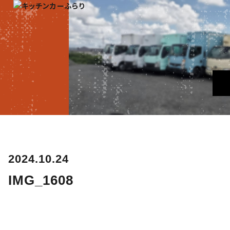
2024.10.24
IMG_1608