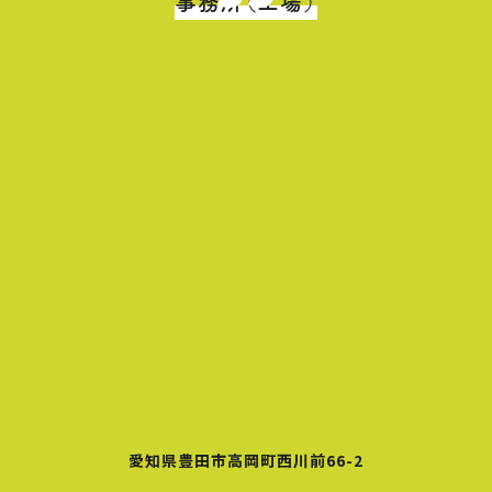
事務所（工場）
愛知県豊田市高岡町西川前66-2