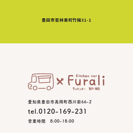
豊田市若林東町竹陽31-1
愛知県豊田市高岡町西川前66-2
tel.0120-169-231
営業時間 8:00-18:00