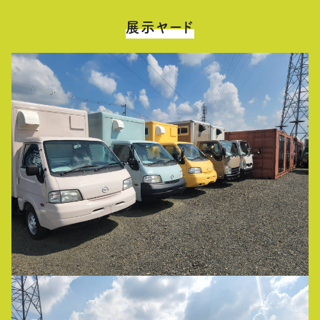
展示ヤード