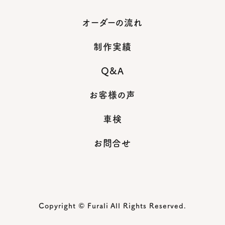
オーダーの流れ
制作実績
Q&A
お客様の声
車検
お問合せ
Copyright © Furali All Rights Reserved.