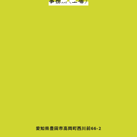
事務所（工場）
愛知県豊田市高岡町西川前66-2