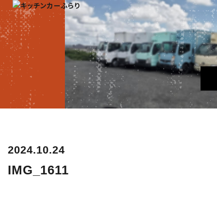
2024.10.24
IMG_1611