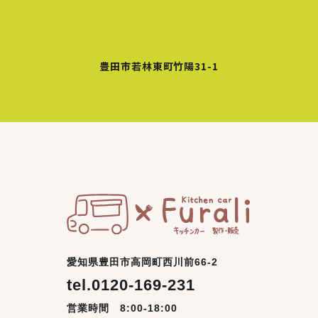
豊田市若林東町竹陽31-1
愛知県豊田市高岡町西川前66-2
tel.0120-169-231
営業時間 8:00-18:00