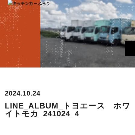
2024.10.24
LINE_ALBUM_トヨエース ホワ
イトモカ_241024_4