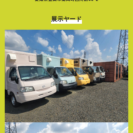
展示ヤード