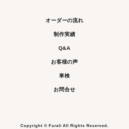
オーダーの流れ
制作実績
Q&A
お客様の声
車検
お問合せ
Copyright © Furali All Rights Reserved.