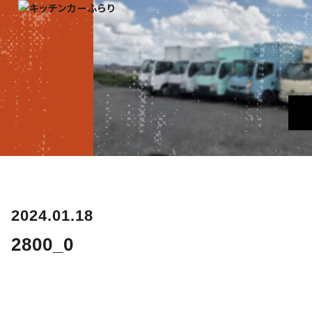
2024.01.18
2800_0