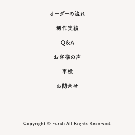
オーダーの流れ
制作実績
Q&A
お客様の声
車検
お問合せ
Copyright © Furali All Rights Reserved.