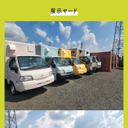
展示ヤード