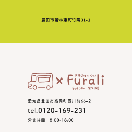
豊田市若林東町竹陽31-1
愛知県豊田市高岡町西川前66-2
tel.0120-169-231
営業時間 8:00-18:00