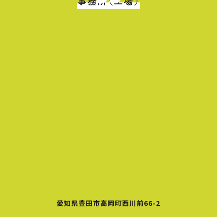
事務所（工場）
愛知県豊田市高岡町西川前66-2