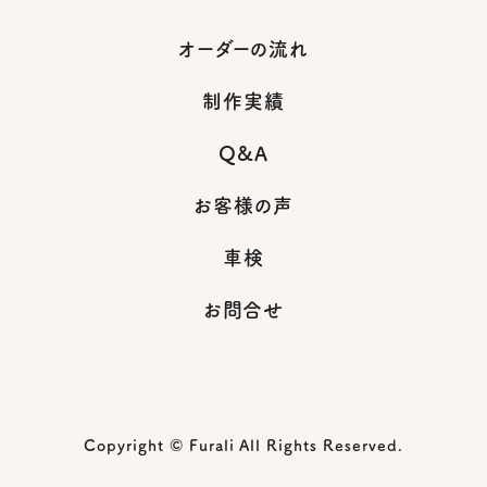
オーダーの流れ
制作実績
Q&A
お客様の声
車検
お問合せ
Copyright © Furali All Rights Reserved.