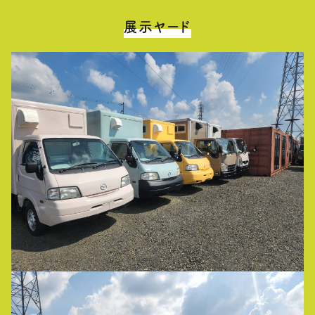
展示ヤード