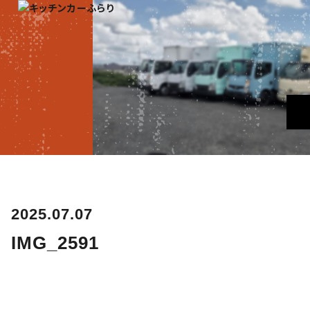
2025.07.07
IMG_2591