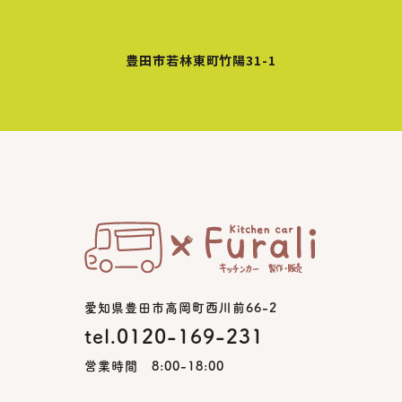
豊田市若林東町竹陽31-1
愛知県豊田市高岡町西川前66-2
tel.0120-169-231
営業時間 8:00-18:00