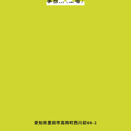
事務所（工場）
愛知県豊田市高岡町西川前66-2