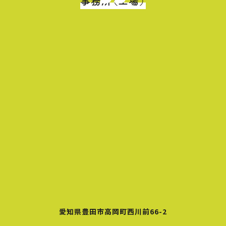
事務所（工場）
愛知県豊田市高岡町西川前66-2