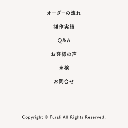
オーダーの流れ
制作実績
Q&A
お客様の声
車検
お問合せ
Copyright © Furali All Rights Reserved.