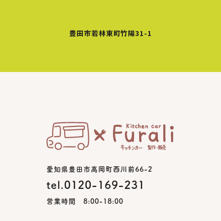
豊田市若林東町竹陽31-1
愛知県豊田市高岡町西川前66-2
tel.0120-169-231
営業時間 8:00-18:00