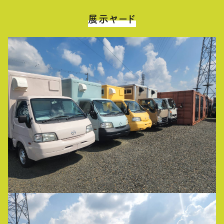
展示ヤード