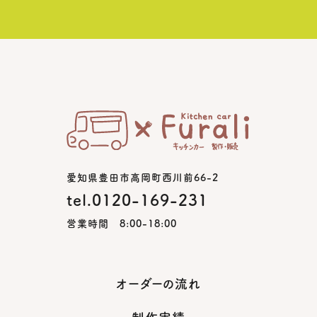
愛知県豊田市高岡町西川前66-2
tel.0120-169-231
営業時間 8:00-18:00
オーダーの流れ