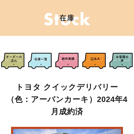
Stock
在庫
トヨタ クイックデリバリー
（色：アーバンカーキ）2024年4
月成約済