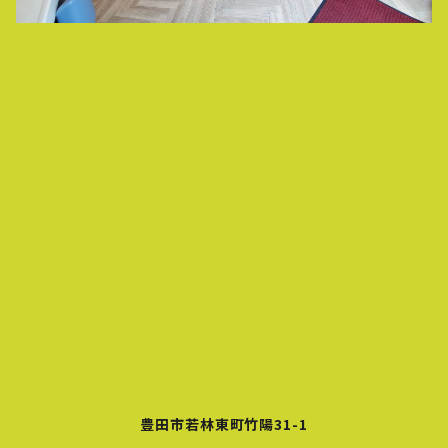
豊田市若林東町竹陽31-1