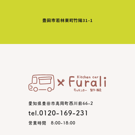
豊田市若林東町竹陽31-1
愛知県豊田市高岡町西川前66-2
tel.0120-169-231
営業時間 8:00-18:00