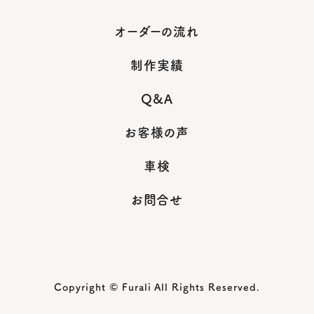
オーダーの流れ
制作実績
Q&A
お客様の声
車検
お問合せ
Copyright © Furali All Rights Reserved.