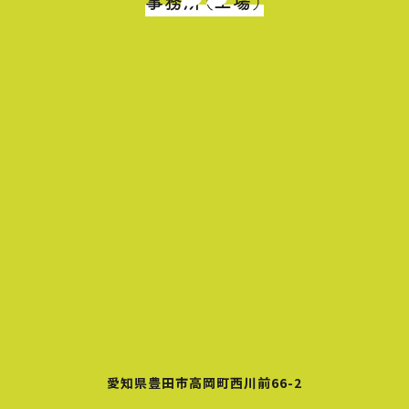
事務所（工場）
愛知県豊田市高岡町西川前66-2