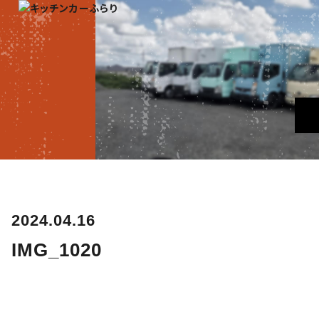
2024.04.16
IMG_1020