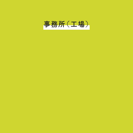
事務所（工場）