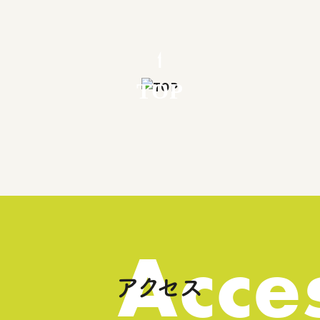
TOP
Acce
アクセス