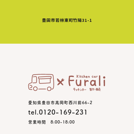
豊田市若林東町竹陽31-1
愛知県豊田市高岡町西川前66-2
tel.0120-169-231
営業時間 8:00-18:00