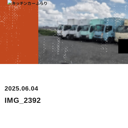
2025.06.04
IMG_2392