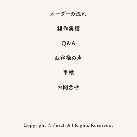
オーダーの流れ
制作実績
Q&A
お客様の声
車検
お問合せ
Copyright © Furali All Rights Reserved.