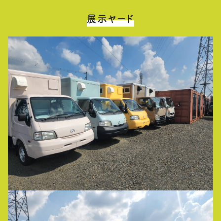
展示ヤード