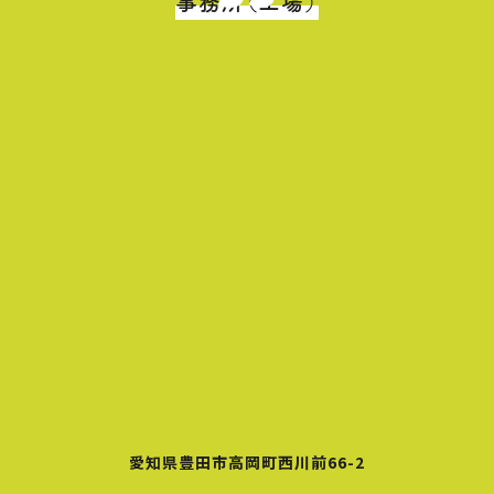
事務所（工場）
愛知県豊田市高岡町西川前66-2