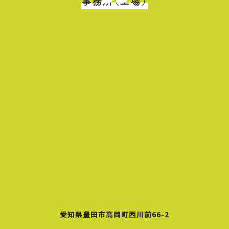
事務所（工場）
愛知県豊田市高岡町西川前66-2