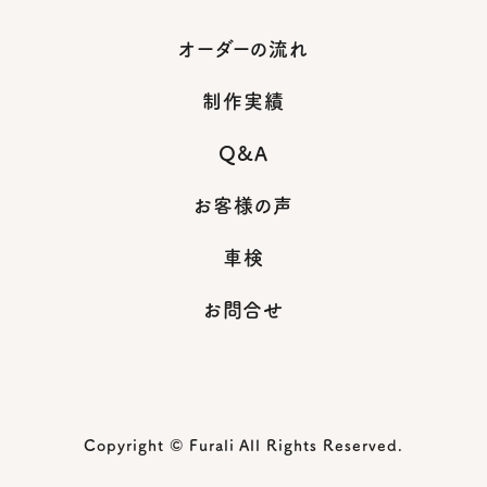
オーダーの流れ
制作実績
Q&A
お客様の声
車検
お問合せ
Copyright © Furali All Rights Reserved.