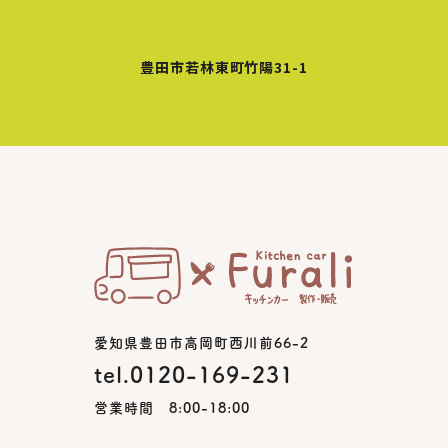
豊田市若林東町竹陽31-1
愛知県豊田市高岡町西川前66-2
tel.0120-169-231
営業時間 8:00-18:00