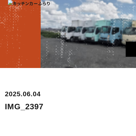
2025.06.04
IMG_2397