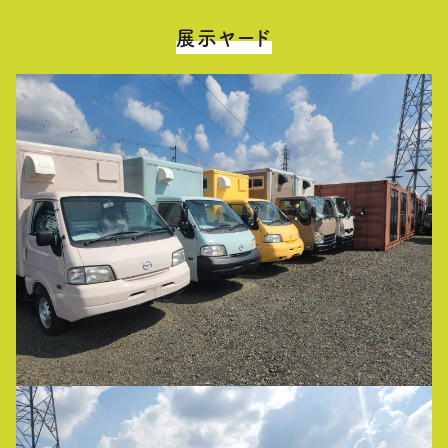
展示ヤード