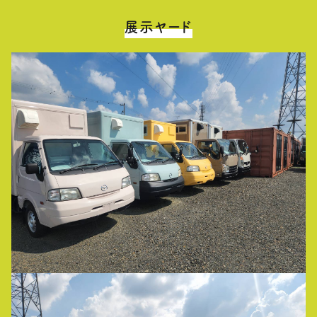
展示ヤード