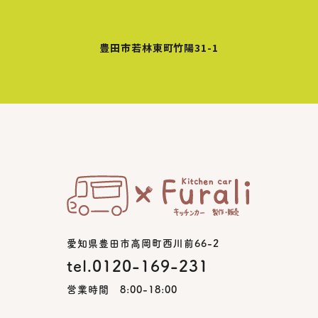
豊田市若林東町竹陽31-1
愛知県豊田市高岡町西川前66-2
tel.0120-169-231
営業時間 8:00-18:00