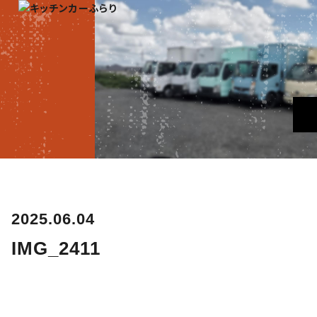
2025.06.04
IMG_2411