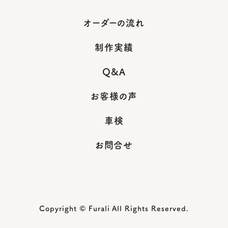
オーダーの流れ
制作実績
Q&A
お客様の声
車検
お問合せ
Copyright © Furali All Rights Reserved.