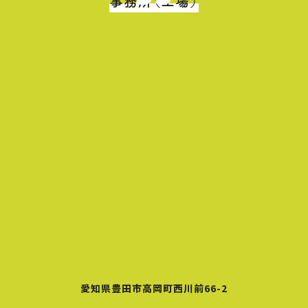
事務所（工場）
愛知県豊田市高岡町西川前66-2