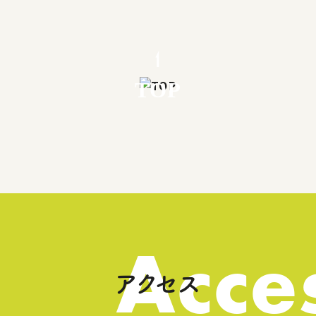
TOP
Acce
アクセス