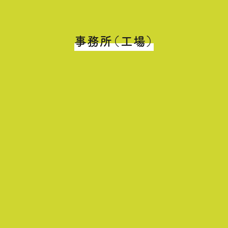
事務所（工場）