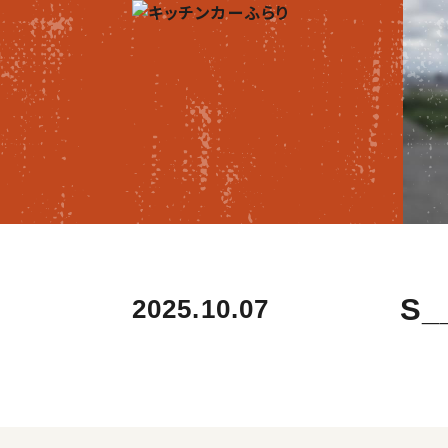
S_
2025.10.07