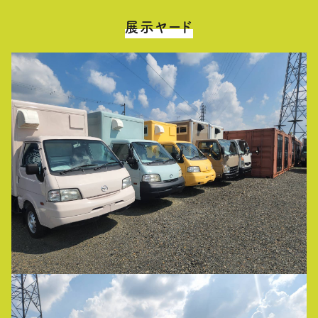
展示ヤード