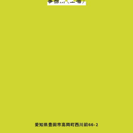
事務所（工場）
愛知県豊田市高岡町西川前66-2