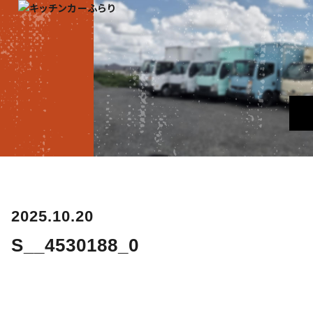
2025.10.20
S__4530188_0