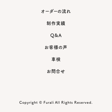
オーダーの流れ
制作実績
Q&A
お客様の声
車検
お問合せ
Copyright © Furali All Rights Reserved.