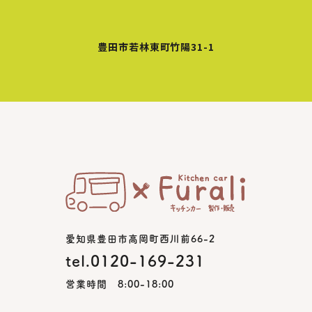
豊田市若林東町竹陽31-1
愛知県豊田市高岡町西川前66-2
tel.0120-169-231
営業時間 8:00-18:00