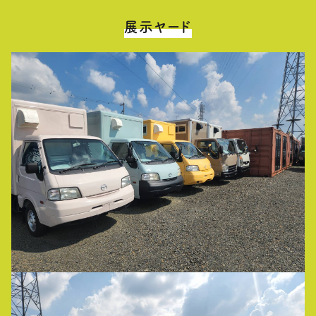
展示ヤード