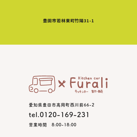
豊田市若林東町竹陽31-1
愛知県豊田市高岡町西川前66-2
tel.0120-169-231
営業時間 8:00-18:00