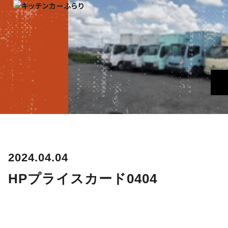
2024.04.04
HPプライスカード0404