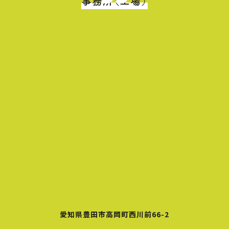
事務所（工場）
愛知県豊田市高岡町西川前66-2