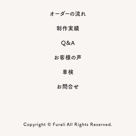
オーダーの流れ
制作実績
Q&A
お客様の声
車検
お問合せ
Copyright © Furali All Rights Reserved.