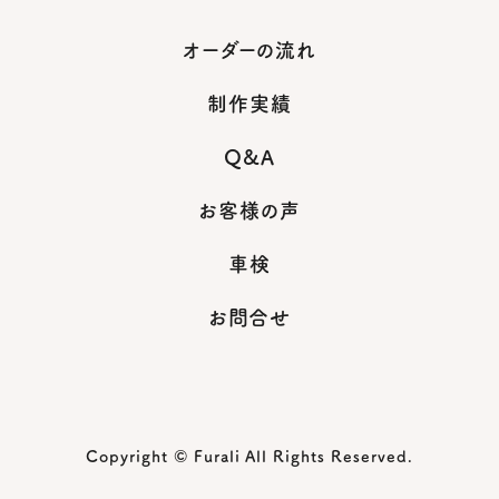
オーダーの流れ
制作実績
Q&A
お客様の声
車検
お問合せ
Copyright © Furali All Rights Reserved.