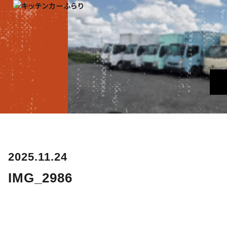
2025.11.24
IMG_2986