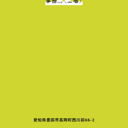
事務所（工場）
愛知県豊田市高岡町西川前66-2