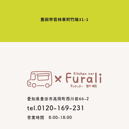
豊田市若林東町竹陽31-1
愛知県豊田市高岡町西川前66-2
tel.0120-169-231
営業時間 8:00-18:00