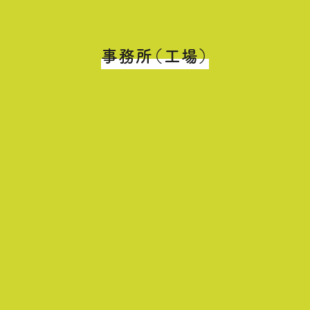
事務所（工場）