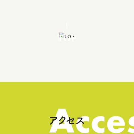
TOP
Acce
アクセス