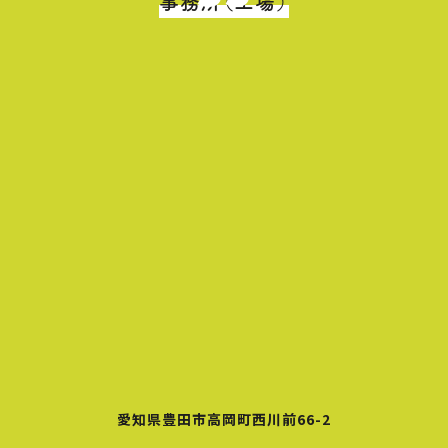
事務所（工場）
愛知県豊田市高岡町西川前66-2