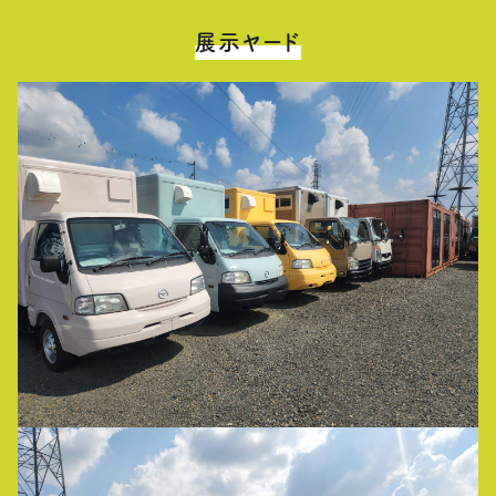
展示ヤード