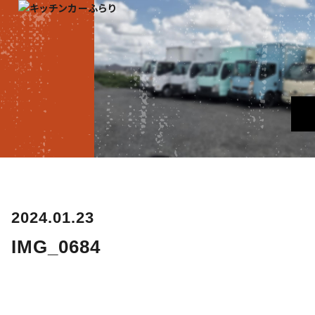
2024.01.23
IMG_0684