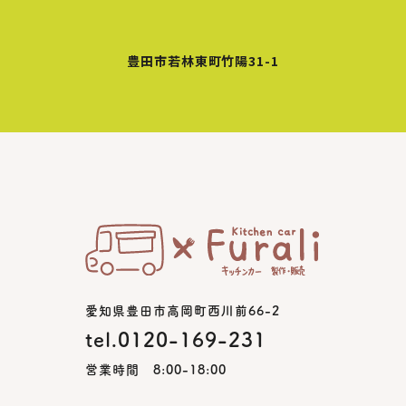
豊田市若林東町竹陽31-1
愛知県豊田市高岡町西川前66-2
tel.0120-169-231
営業時間 8:00-18:00