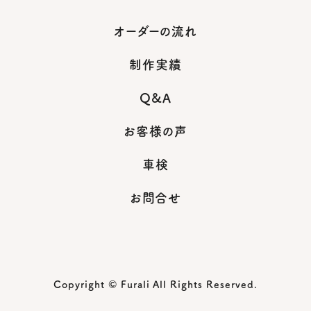
オーダーの流れ
制作実績
Q&A
お客様の声
車検
お問合せ
Copyright © Furali All Rights Reserved.