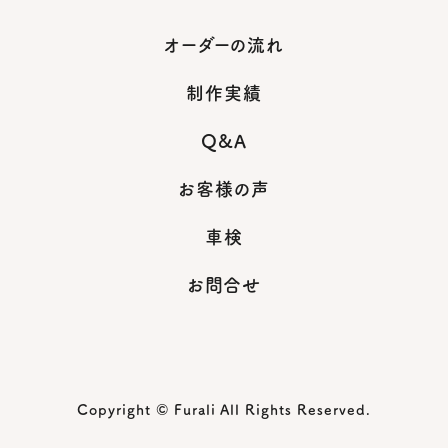
オーダーの流れ
制作実績
Q&A
お客様の声
車検
お問合せ
Copyright © Furali All Rights Reserved.