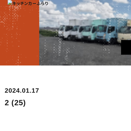
2024.01.17
2 (25)