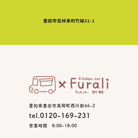
豊田市若林東町竹陽31-1
愛知県豊田市高岡町西川前66-2
tel.0120-169-231
営業時間 8:00-18:00