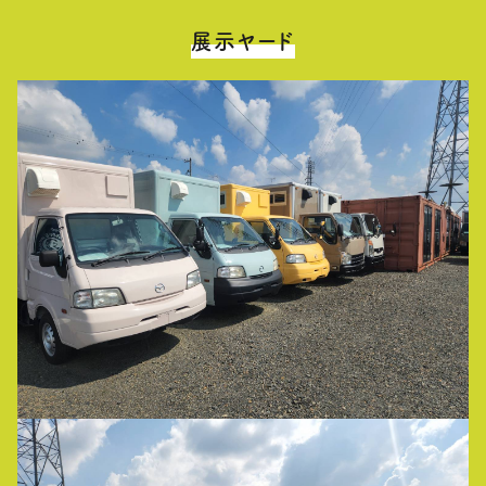
展示ヤード