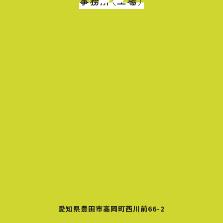
事務所（工場）
愛知県豊田市高岡町西川前66-2