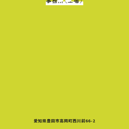
事務所（工場）
愛知県豊田市高岡町西川前66-2