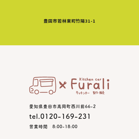
豊田市若林東町竹陽31-1
愛知県豊田市高岡町西川前66-2
tel.0120-169-231
営業時間 8:00-18:00