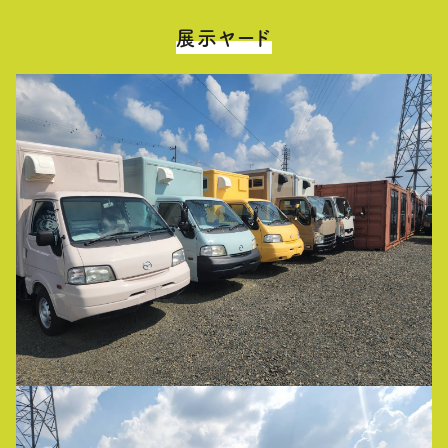
展示ヤード