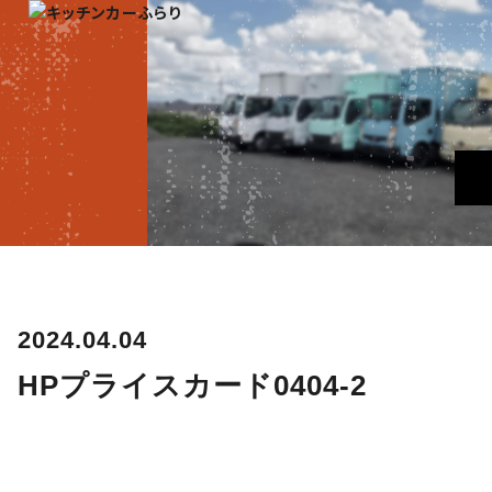
2024.04.04
HPプライスカード0404-2