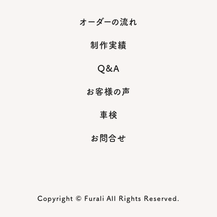
オーダーの流れ
制作実績
Q&A
お客様の声
車検
お問合せ
Copyright © Furali All Rights Reserved.