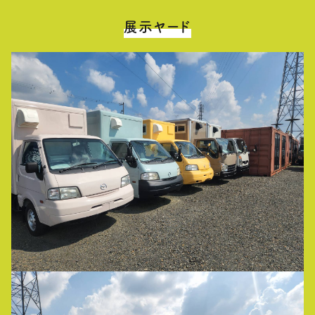
展示ヤード