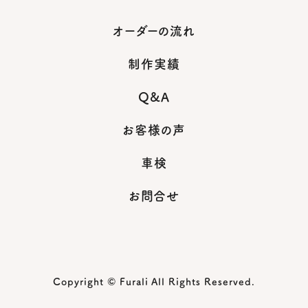
オーダーの流れ
制作実績
Q&A
お客様の声
車検
お問合せ
Copyright © Furali All Rights Reserved.