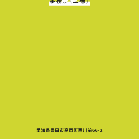
事務所（工場）
愛知県豊田市高岡町西川前66-2