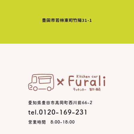
豊田市若林東町竹陽31-1
愛知県豊田市高岡町西川前66-2
tel.0120-169-231
営業時間 8:00-18:00