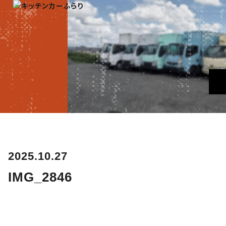
2025.10.27
IMG_2846