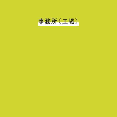
事務所（工場）