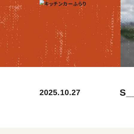
S_
2025.10.27