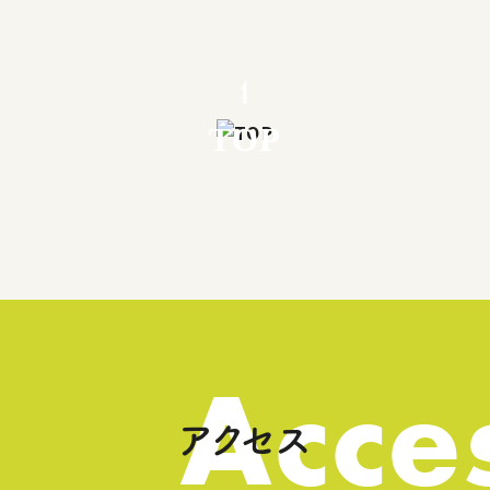
TOP
Acce
アクセス