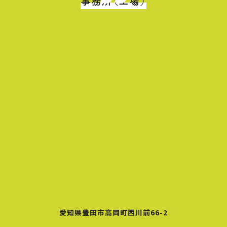
事務所（工場）
愛知県豊田市高岡町西川前66-2