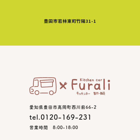
豊田市若林東町竹陽31-1
愛知県豊田市高岡町西川前66-2
tel.0120-169-231
営業時間 8:00-18:00