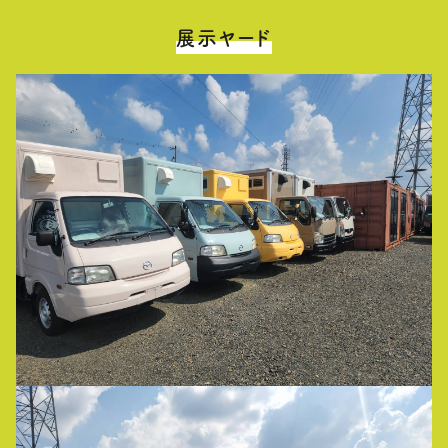
展示ヤード