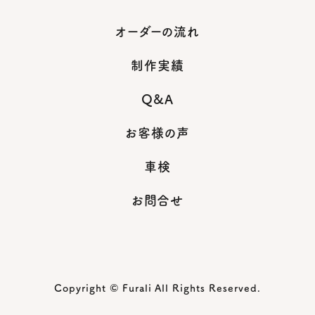
オーダーの流れ
制作実績
Q&A
お客様の声
車検
お問合せ
Copyright © Furali All Rights Reserved.