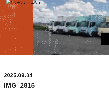
2025.09.04
IMG_2815