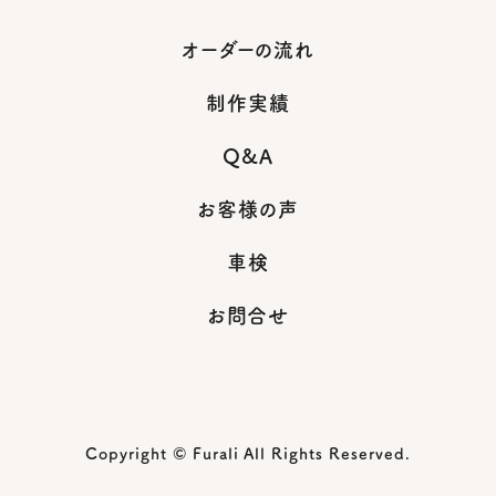
オーダーの流れ
制作実績
Q&A
お客様の声
車検
お問合せ
Copyright © Furali All Rights Reserved.