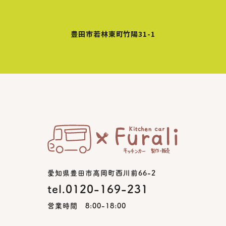
豊田市若林東町竹陽31-1
愛知県豊田市高岡町西川前66-2
tel.0120-169-231
営業時間 8:00-18:00