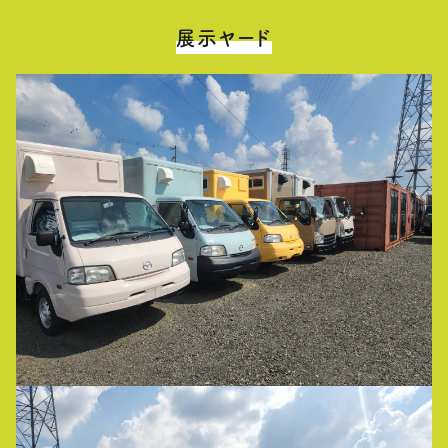
展示ヤード