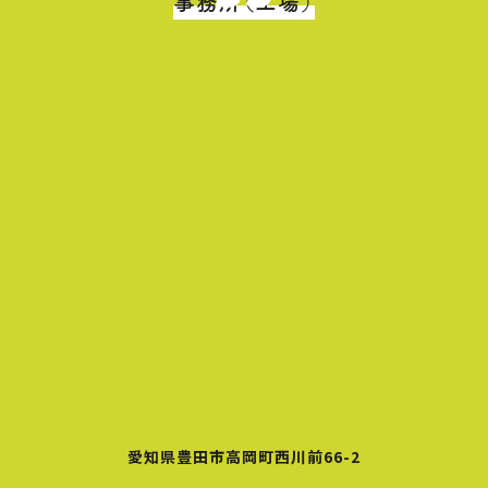
事務所（工場）
愛知県豊田市高岡町西川前66-2