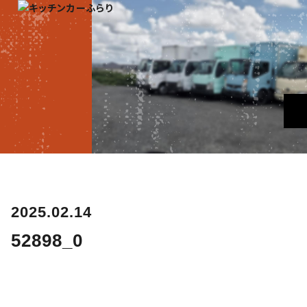
2025.02.14
52898_0