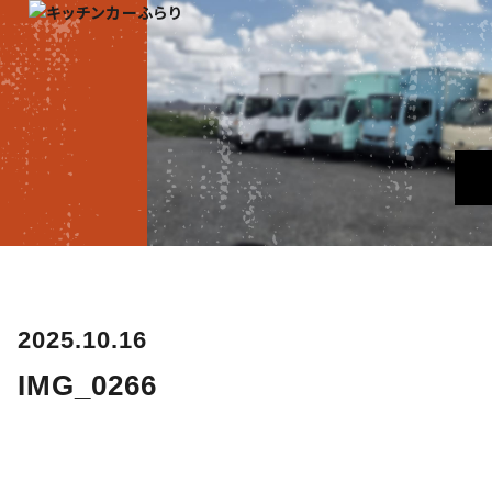
2025.10.16
IMG_0266