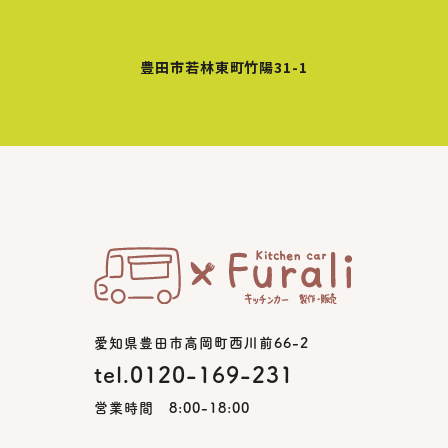
豊田市若林東町竹陽31-1
愛知県豊田市高岡町西川前66-2
tel.0120-169-231
営業時間 8:00-18:00