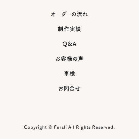
オーダーの流れ
制作実績
Q&A
お客様の声
車検
お問合せ
Copyright © Furali All Rights Reserved.