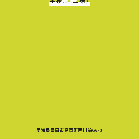
事務所（工場）
愛知県豊田市高岡町西川前66-2