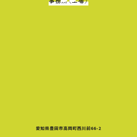
事務所（工場）
愛知県豊田市高岡町西川前66-2