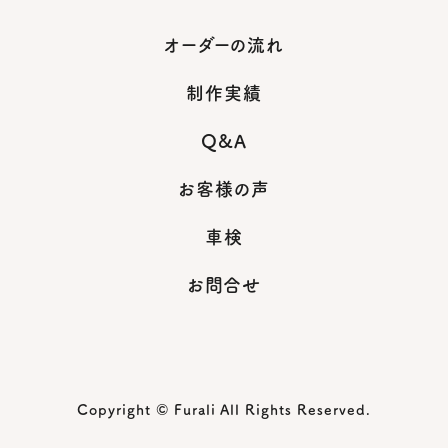
オーダーの流れ
制作実績
Q&A
お客様の声
車検
お問合せ
Copyright © Furali All Rights Reserved.