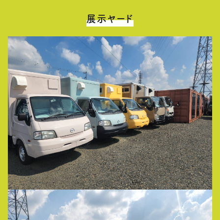
展示ヤード