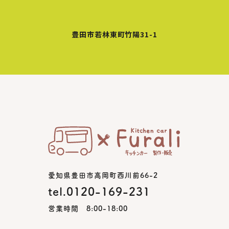
豊田市若林東町竹陽31-1
愛知県豊田市高岡町西川前66-2
tel.0120-169-231
営業時間 8:00-18:00