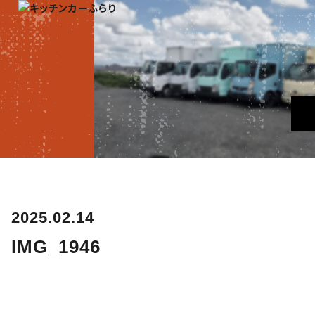
2025.02.14
IMG_1946