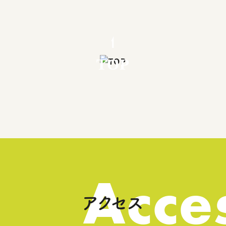
TOP
Acce
アクセス