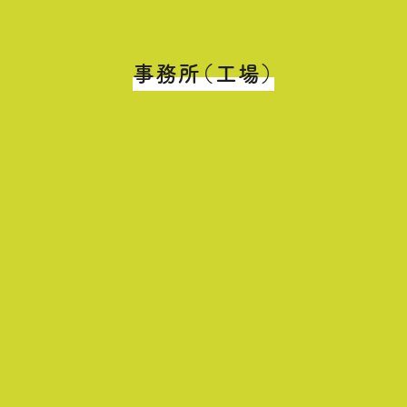
事務所（工場）