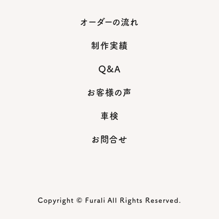
オーダーの流れ
制作実績
Q&A
お客様の声
車検
お問合せ
Copyright © Furali All Rights Reserved.