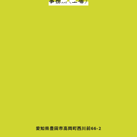
事務所（工場）
愛知県豊田市高岡町西川前66-2