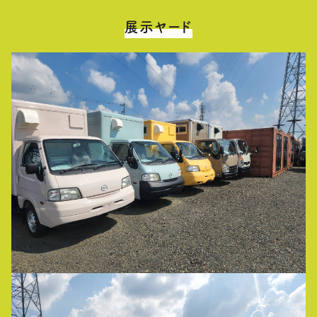
展示ヤード