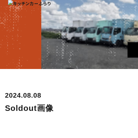
2024.08.08
Soldout画像