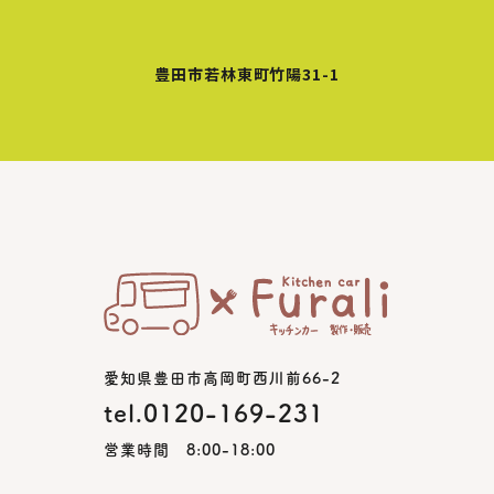
豊田市若林東町竹陽31-1
愛知県豊田市高岡町西川前66-2
tel.0120-169-231
営業時間 8:00-18:00